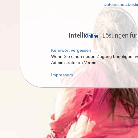
Datenschutzbes
Kennwort vergessen
Wenn Sie einen neuen Zugang benötigen, wen
Administrator im Verein.
Impressum