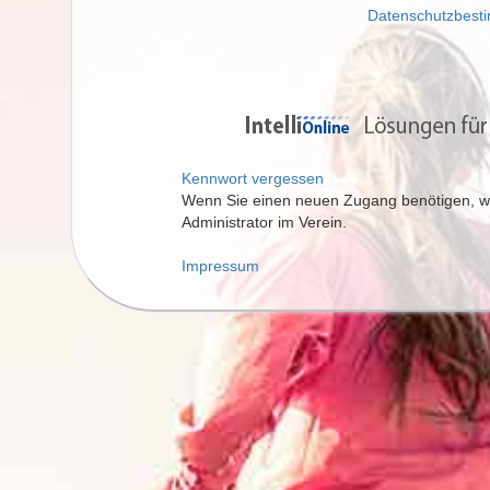
Datenschutzbes
Kennwort vergessen
Wenn Sie einen neuen Zugang benötigen, wen
Administrator im Verein.
Impressum