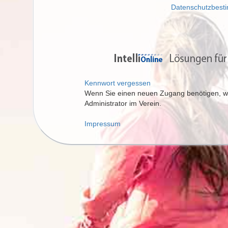
Datenschutzbes
Kennwort vergessen
Wenn Sie einen neuen Zugang benötigen, wen
Administrator im Verein.
Impressum