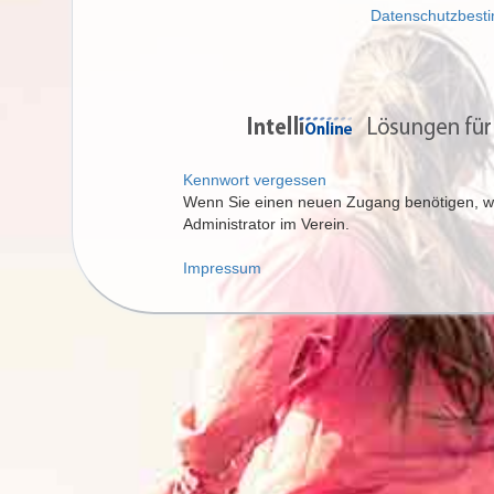
Datenschutzbes
Kennwort vergessen
Wenn Sie einen neuen Zugang benötigen, wen
Administrator im Verein.
Impressum